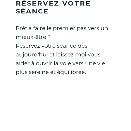
RÉSERVEZ VOTRE
SÉANCE
Prêt à faire le premier pas vers un
mieux-être ?
Réservez votre séance dès
aujourd'hui et laissez moi vous
aider à ouvrir la voie vers une vie
plus sereine et équilibrée.