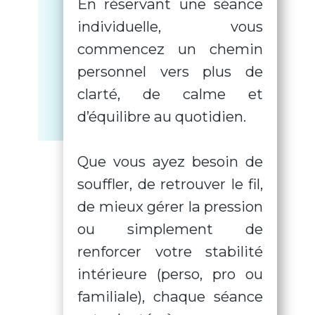
En réservant une séance
individuelle, vous
commencez un chemin
personnel vers plus de
clarté, de calme et
d’équilibre au quotidien.
Que vous ayez besoin de
souffler, de retrouver le fil,
de mieux gérer la pression
ou simplement de
renforcer votre stabilité
intérieure (perso, pro ou
familiale), chaque séance