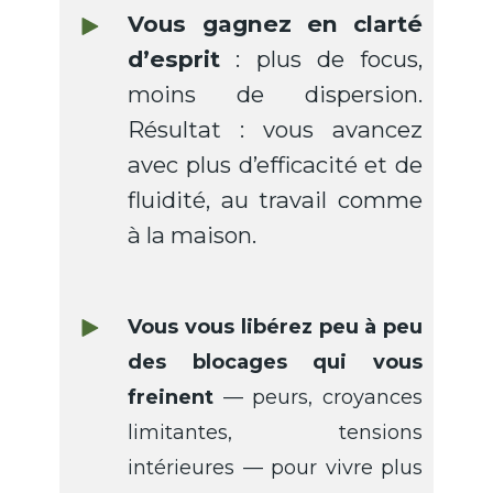
Vous gagnez en clarté
d’esprit
: plus de focus,
moins de dispersion.
Résultat : vous avancez
avec plus d’efficacité et de
fluidité, au travail comme
à la maison.
Vous vous libérez peu à peu
des blocages qui vous
freinent
— peurs, croyances
limitantes, tensions
intérieures — pour vivre plus