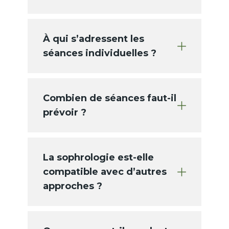
À qui s’adressent les
séances individuelles ?
Combien de séances faut-il
prévoir ?
La sophrologie est-elle
compatible avec d’autres
approches ?