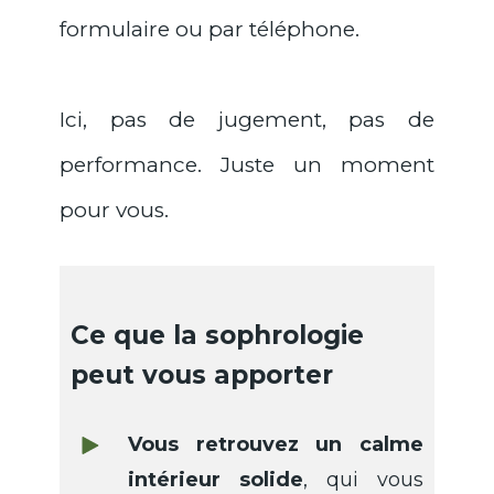
formulaire ou par téléphone.
Ici, pas de jugement, pas de
performance. Juste un moment
pour vous.
Ce que la sophrologie
peut vous apporter
Vous retrouvez un calme
intérieur solide
, qui vous