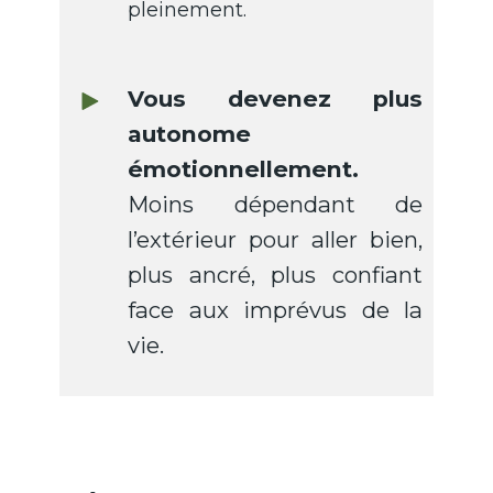
pleinement.
Vous devenez plus
autonome
émotionnellement.
Moins dépendant de
l’extérieur pour aller bien,
plus ancré, plus confiant
face aux imprévus de la
vie.