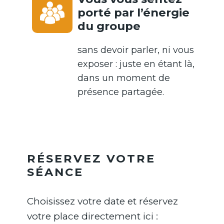
porté par l’énergie
du groupe
sans devoir parler, ni vous
exposer : juste en étant là,
dans un moment de
présence partagée.
RÉSERVEZ VOTRE
SÉANCE
Choisissez votre date et réservez
votre place directement ici :