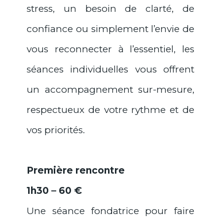
stress, un besoin de clarté, de
confiance ou simplement l’envie de
vous reconnecter à l’essentiel, les
séances individuelles vous offrent
un accompagnement sur-mesure,
respectueux de votre rythme et de
vos priorités.
Première rencontre
1h30 – 60 €
Une séance fondatrice pour faire