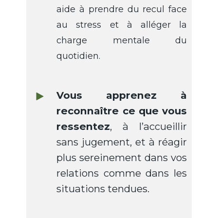
aide à prendre du recul face
au stress et à alléger la
charge mentale du
quotidien.
Vous apprenez à
reconnaître ce que vous
ressentez
, à l’accueillir
sans jugement, et à réagir
plus sereinement dans vos
relations comme dans les
situations tendues.