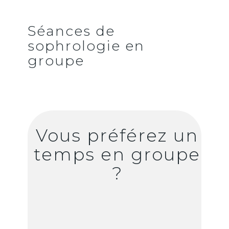
Séances de
sophrologie en
groupe
Vous préférez un
temps en groupe
?