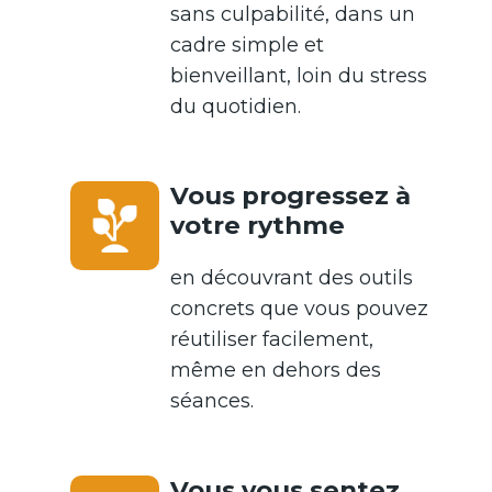
sans culpabilité, dans un
cadre simple et
bienveillant, loin du stress
du quotidien.
Vous progressez à
votre rythme
en découvrant des outils
concrets que vous pouvez
réutiliser facilement,
même en dehors des
séances.
Vous vous sentez