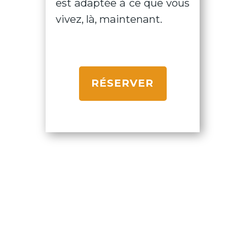
est adaptée à ce que vous
vivez, là, maintenant.
RÉSERVER