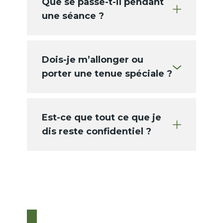
Que se passe-t-il pendant
une séance ?
Dois-je m’allonger ou
porter une tenue spéciale ?
Est-ce que tout ce que je
dis reste confidentiel ?