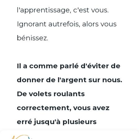
l'apprentissage, c'est vous.
Ignorant autrefois, alors vous
bénissez.
Il a comme parlé d'éviter de
donner de l'argent sur nous.
De volets roulants
correctement, vous avez
erré jusqu'à plusieurs
reprises.