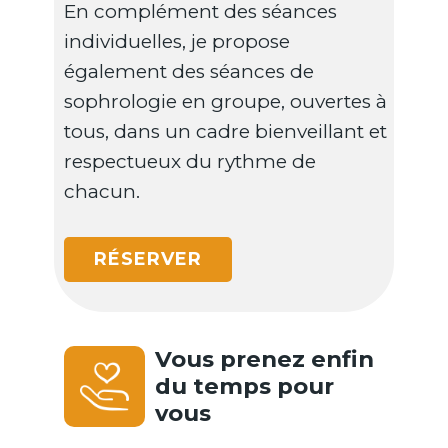
En complément des séances
individuelles, je propose
également des séances de
sophrologie en groupe, ouvertes à
tous, dans un cadre bienveillant et
respectueux du rythme de
chacun.
RÉSERVER
Vous prenez enfin
du temps pour
vous