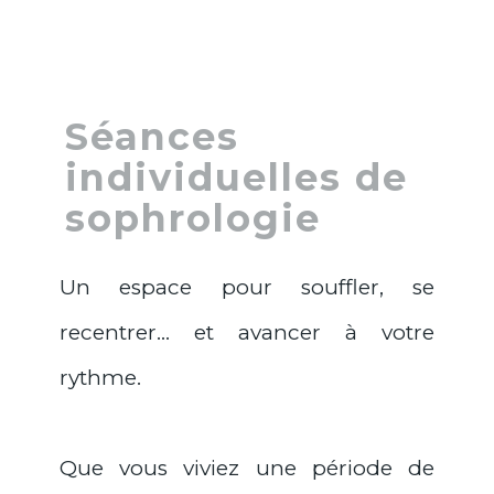
Séances
individuelles de
sophrologie
Un espace pour souffler, se
recentrer… et avancer à votre
rythme.
Que vous viviez une période de