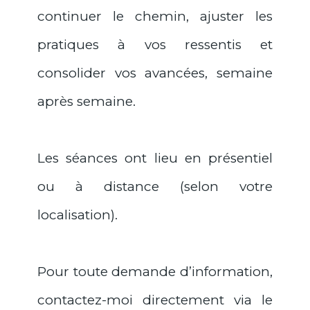
continuer le chemin, ajuster les
pratiques à vos ressentis et
consolider vos avancées, semaine
après semaine.
Les séances ont lieu en présentiel
ou à distance (selon votre
localisation).
Pour toute demande d’information,
contactez-moi directement via le