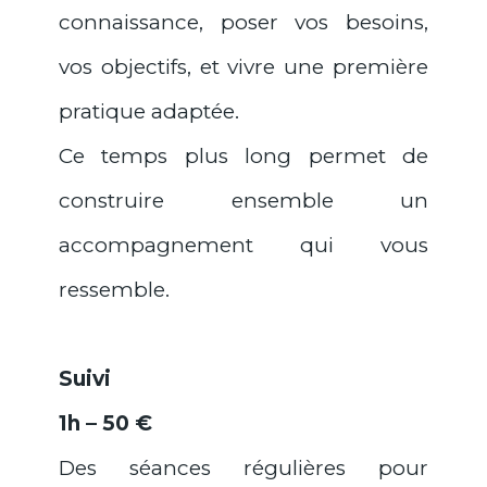
connaissance, poser vos besoins,
vos objectifs, et vivre une première
pratique adaptée.
Ce temps plus long permet de
construire ensemble un
accompagnement qui vous
ressemble.
Suivi
1h – 50 €
Des séances régulières pour