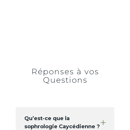
Réponses à vos
Questions
Qu’est-ce que la
sophrologie Caycédienne ?