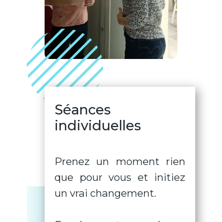
Séances
individuelles
Prenez un moment rien
que pour vous et initiez
un vrai changement.