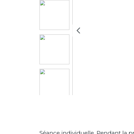
Séance individuelle, Pendant la 