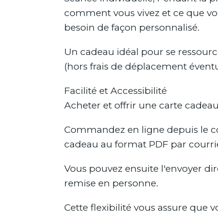
comment vous vivez et ce que vou
besoin de façon personnalisé.
Un cadeau idéal pour se ressource
(hors frais de déplacement éventu
Facilité et Accessibilité
Acheter et offrir une carte cade
Commandez en ligne depuis le conf
cadeau au format PDF par courrie
Vous pouvez ensuite l'envoyer di
remise en personne.
Cette flexibilité vous assure que 