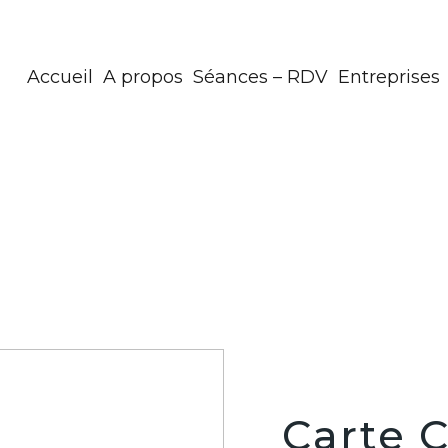
Accueil
A propos
Séances – RDV
Entreprises
Carte 