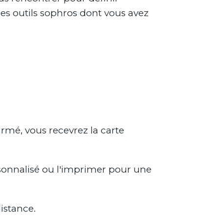
es outils sophros dont vous avez
rmé, vous recevrez la carte
sonnalisé ou l'imprimer pour une
istance.